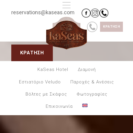
reservations@kaseas.com
ΚΡΑΤΗΣΗ
ΚΡΑΤΗΣΗ
KaSeas Hotel
Διαμονή
Εστιατόριο Veludo
Παροχές & Ανέσεις
Βόλτες με Σκάφος
Φωτογραφίες
Επικοινωνία