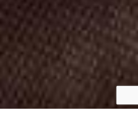
CAPTCH